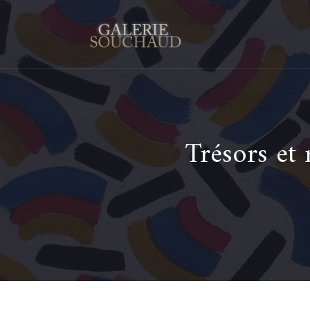
Trésors et 