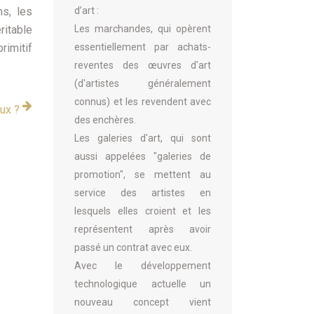
d’art :
ns, les
Les marchandes, qui opèrent
ritable
essentiellement par achats-
primitif
reventes des œuvres d'art
(d'artistes généralement
connus) et les revendent avec
ux ?
des enchères.
Les galeries d'art, qui sont
aussi appelées "galeries de
promotion", se mettent au
service des artistes en
lesquels elles croient et les
représentent après avoir
passé un contrat avec eux.
Avec le développement
technologique actuelle un
nouveau concept vient